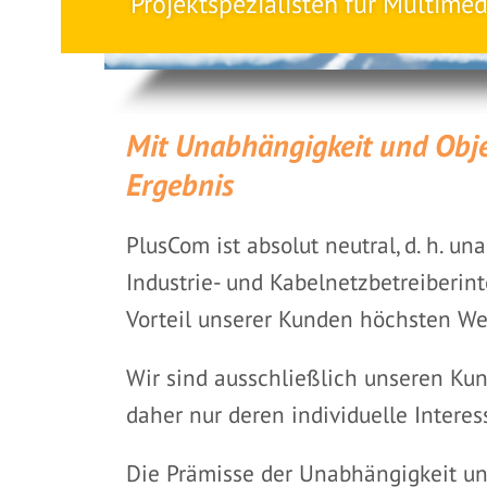
Projektspezialisten für Multime
Mit Unabhängigkeit und Obje
Ergebnis
PlusCom ist absolut neutral, d. h. un
Industrie- und Kabelnetzbetreiberin
Vorteil unserer Kunden höchsten We
Wir sind ausschließlich unseren Ku
daher nur deren individuelle Interes
Die Prämisse der Unabhängigkeit und