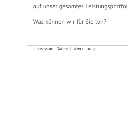
auf unser gesamtes Leistungsportfol
Was können wir für Sie tun?
Impressum
Datenschutzerklärung